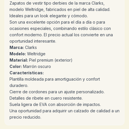
Zapatos de vestir tipo derbies de la marca Clarks,
modelo Weltridge, fabricados en piel de alta calidad.
Ideales para un look elegante y cómodo.
Son una excelente opción para el día a día o para
ocasiones especiales, combinando estilo clásico con
confort moderno. El precio actual los convierte en una
oportunidad interesante.
Marca:
Clarks
Modelo:
Weltridge
Material:
Piel premium (exterior)
Color:
Marrón oscuro
Características:
Plantilla moldeada para amortiguación y confort
duradero.
Cierre de cordones para un ajuste personalizado.
Detalles de ribete en cuero resistente.
Suela ligera de EVA con absorción de impactos.
Una oportunidad para adquirir un calzado de calidad a un
precio reducido.