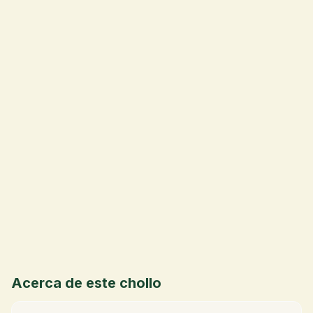
💰
Acerca de este chollo