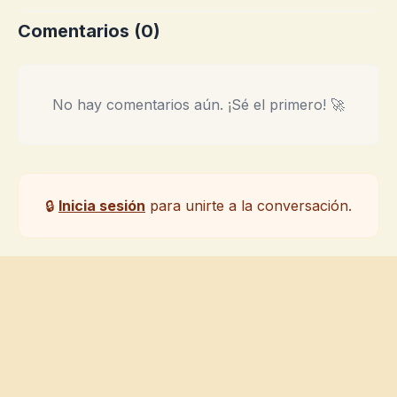
Comentarios (
0
)
No hay comentarios aún. ¡Sé el primero! 🚀
🔒
Inicia sesión
para unirte a la conversación.