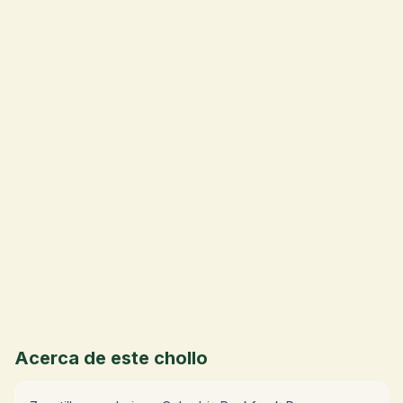
💰
Acerca de este chollo