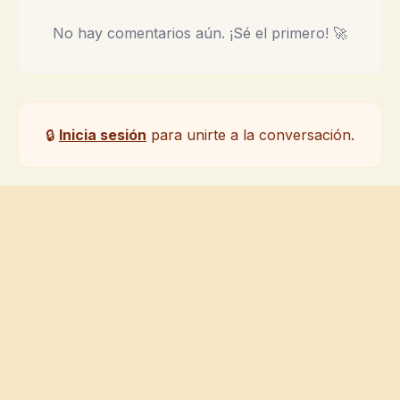
No hay comentarios aún. ¡Sé el primero! 🚀
🔒
Inicia sesión
para unirte a la conversación.