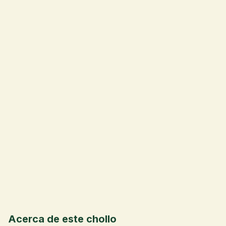
💰
Acerca de este chollo