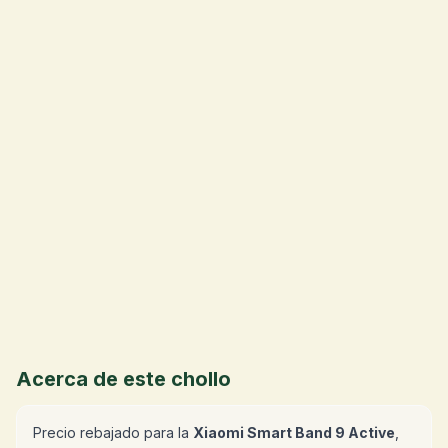
💰
Acerca de este chollo
Precio rebajado para la
Xiaomi Smart Band 9 Active
,