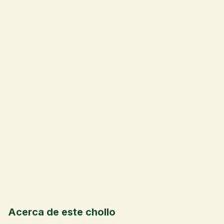
💰
Acerca de este chollo