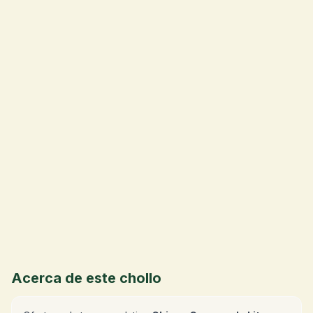
💰
Acerca de este chollo