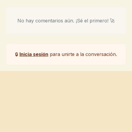
No hay comentarios aún. ¡Sé el primero! 🚀
🔒
Inicia sesión
para unirte a la conversación.