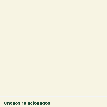
💰
Chollos relacionados