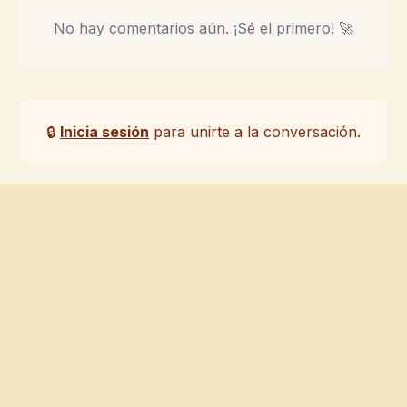
No hay comentarios aún. ¡Sé el primero! 🚀
🔒
Inicia sesión
para unirte a la conversación.