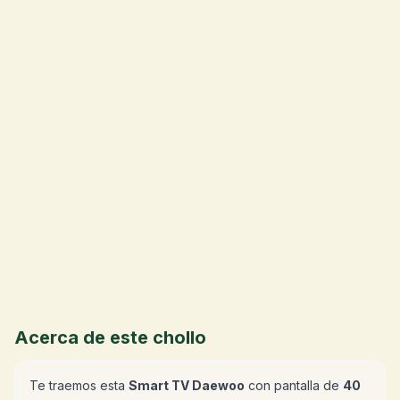
Acerca de este chollo
Te traemos esta
Smart TV Daewoo
con pantalla de
40