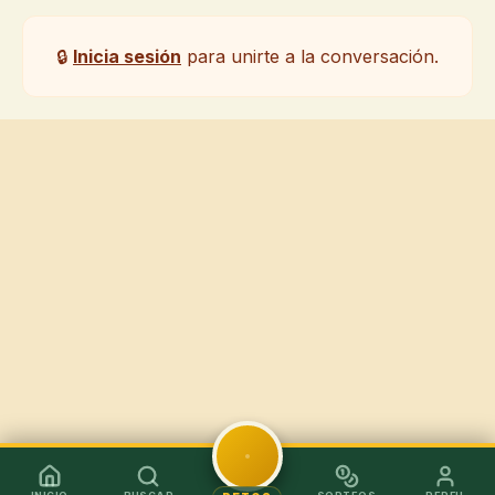
🔒
Inicia sesión
para unirte a la conversación.