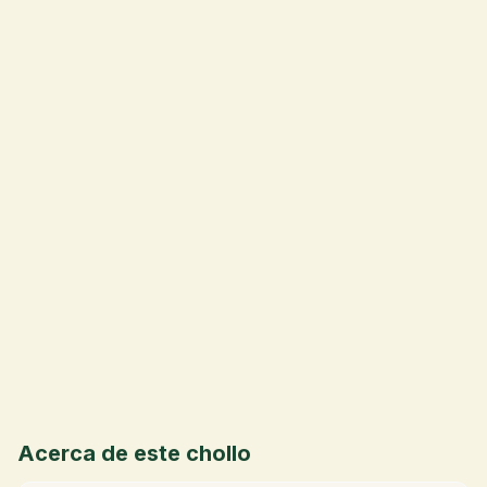
💰
Acerca de este chollo