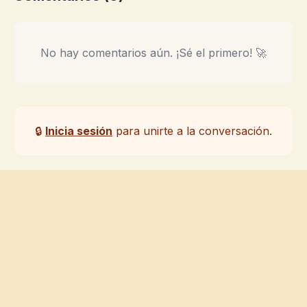
No hay comentarios aún. ¡Sé el primero! 🚀
🔒
Inicia sesión
para unirte a la conversación.