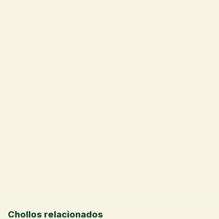
💰
Chollos relacionados