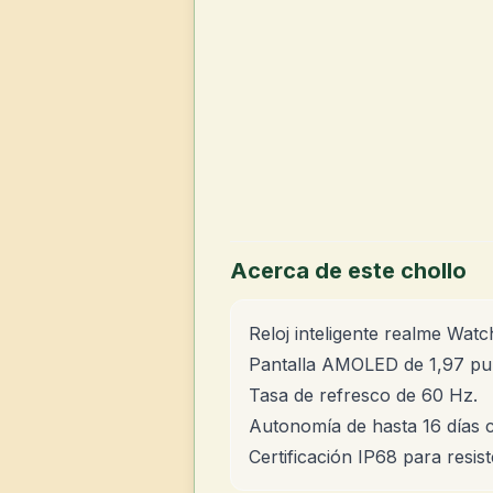
Acerca de este chollo
Reloj inteligente realme Watc
Pantalla AMOLED de 1,97 pu
Tasa de refresco de 60 Hz.
Autonomía de hasta 16 días 
Certificación IP68 para resist