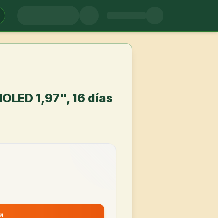
OLED 1,97", 16 días