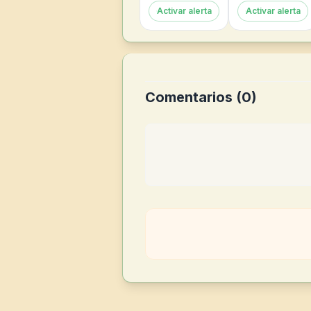
Activar alerta
Activar alerta
Comentarios (
0
)