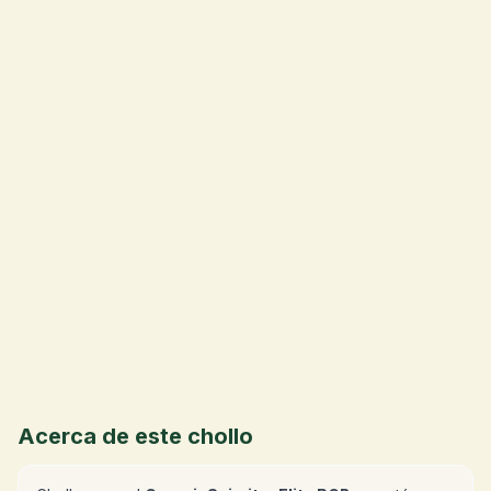
💰
Acerca de este chollo