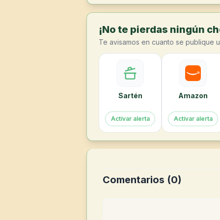
¡No te pierdas ningún cho
Te avisamos en cuanto se publique u
Sartén
Amazon
Activar alerta
Activar alerta
Comentarios (
0
)