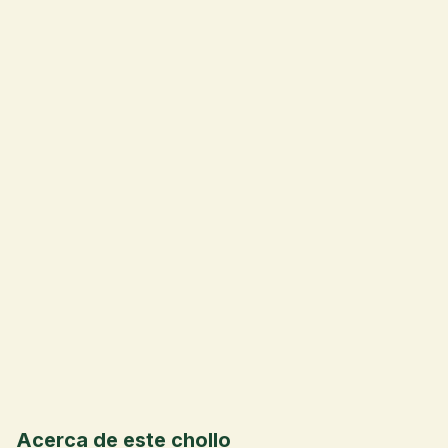
💰
Acerca de este chollo