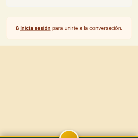
🔒
Inicia sesión
para unirte a la conversación.