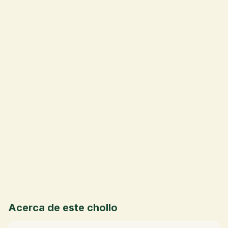
💰
Acerca de este chollo