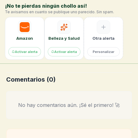
¡No te pierdas ningún chollo así!
Te avisamos en cuanto se publique uno parecido. Sin spam.
Amazon
Belleza y Salud
Otra alerta
Activar alerta
Activar alerta
Personalizar
Comentarios (
0
)
No hay comentarios aún. ¡Sé el primero! 🚀