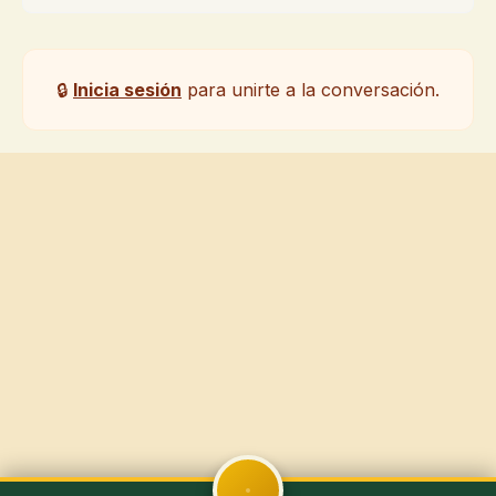
🔒
Inicia sesión
para unirte a la conversación.