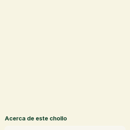
💰
Acerca de este chollo