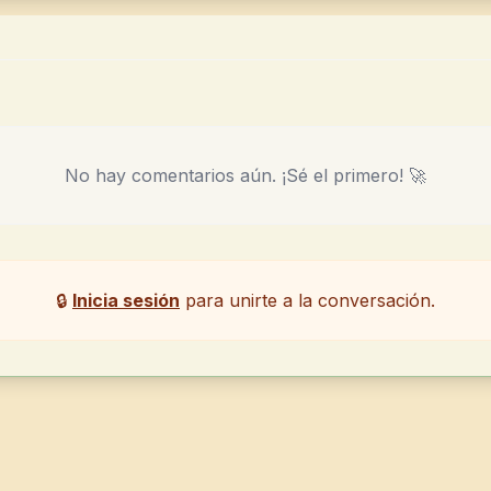
No hay comentarios aún. ¡Sé el primero! 🚀
🔒
Inicia sesión
para unirte a la conversación.