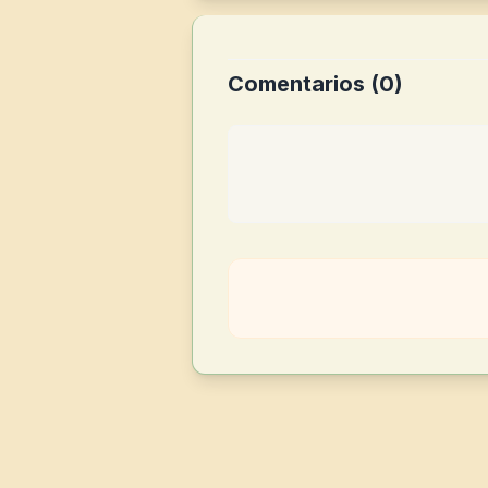
Comentarios (
0
)