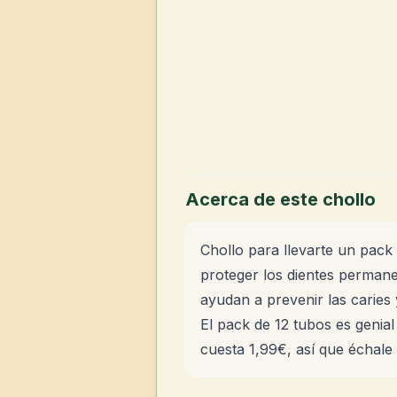
Acerca de este chollo
Chollo para llevarte un pack
proteger los dientes permane
ayudan a prevenir las caries 
El pack de 12 tubos es genia
cuesta 1,99€, así que échale