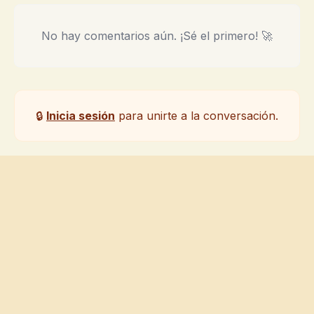
No hay comentarios aún. ¡Sé el primero! 🚀
🔒
Inicia sesión
para unirte a la conversación.