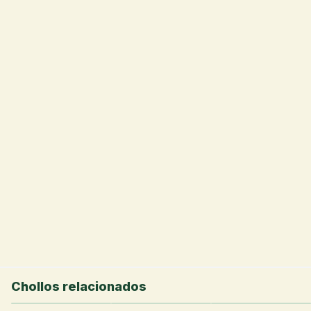
💰
Chollos relacionados