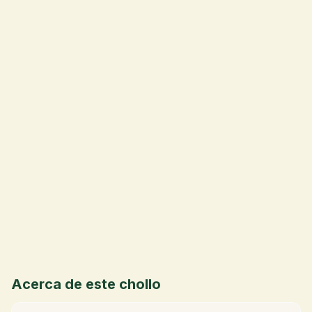
💰
Acerca de este chollo