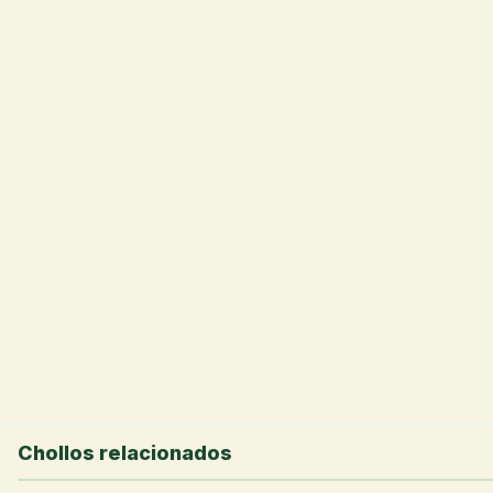
💰
Chollos relacionados