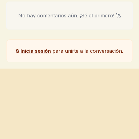
No hay comentarios aún. ¡Sé el primero! 🚀
🔒
Inicia sesión
para unirte a la conversación.