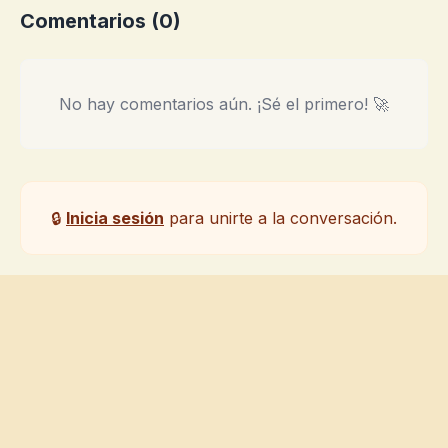
Comentarios (
0
)
No hay comentarios aún. ¡Sé el primero! 🚀
🔒
Inicia sesión
para unirte a la conversación.