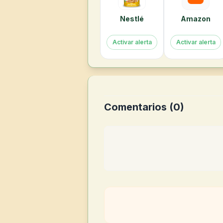
Nestlé
Amazon
Activar alerta
Activar alerta
Comentarios (
0
)