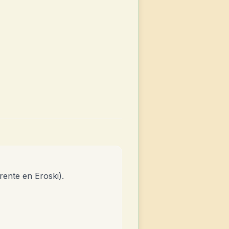
ente en Eroski).