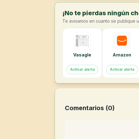
¡No te pierdas ningún cho
Te avisamos en cuanto se publique u
Vasagle
Amazon
Activar alerta
Activar alerta
Comentarios (
0
)