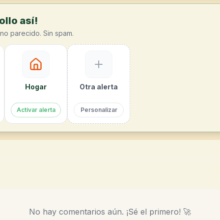
llo así!
no parecido. Sin spam.
Hogar
Otra alerta
Activar alerta
Personalizar
No hay comentarios aún. ¡Sé el primero! 🚀