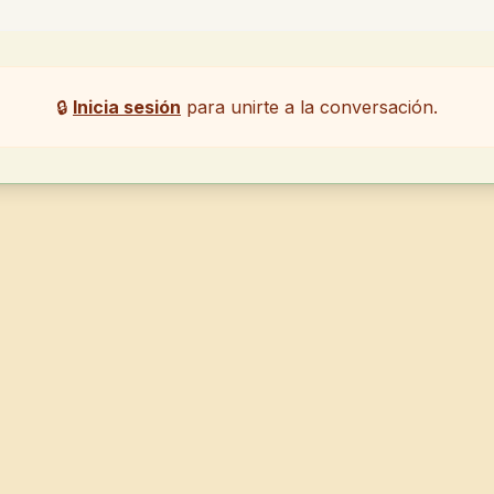
🔒
Inicia sesión
para unirte a la conversación.