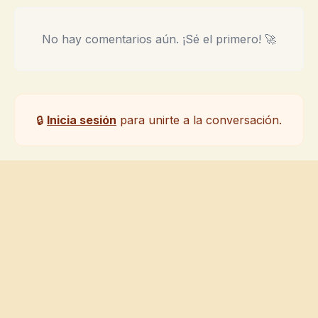
No hay comentarios aún. ¡Sé el primero! 🚀
🔒
Inicia sesión
para unirte a la conversación.