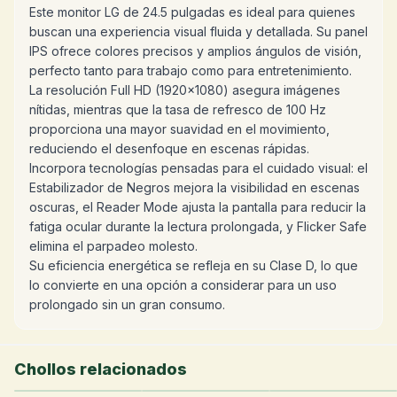
Este monitor LG de 24.5 pulgadas es ideal para quienes
buscan una experiencia visual fluida y detallada. Su panel
IPS ofrece colores precisos y amplios ángulos de visión,
perfecto tanto para trabajo como para entretenimiento.
La resolución Full HD (1920x1080) asegura imágenes
nítidas, mientras que la tasa de refresco de 100 Hz
proporciona una mayor suavidad en el movimiento,
reduciendo el desenfoque en escenas rápidas.
Incorpora tecnologías pensadas para el cuidado visual: el
Estabilizador de Negros mejora la visibilidad en escenas
oscuras, el Reader Mode ajusta la pantalla para reducir la
fatiga ocular durante la lectura prolongada, y Flicker Safe
elimina el parpadeo molesto.
Su eficiencia energética se refleja en su Clase D, lo que
lo convierte en una opción a considerar para un uso
prolongado sin un gran consumo.
Chollos relacionados