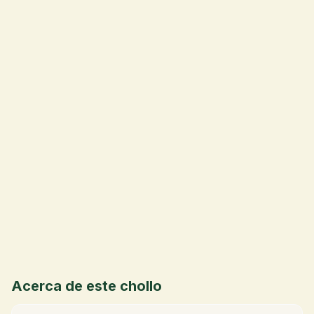
💰
Acerca de este chollo