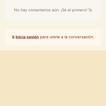
No hay comentarios aún. ¡Sé el primero! 🚀
🔒
Inicia sesión
para unirte a la conversación.