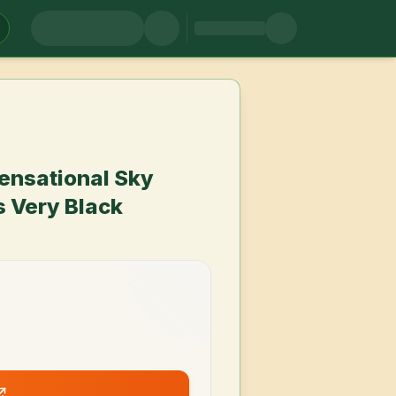
ensational Sky
 Very Black