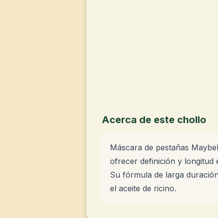
Acerca de este chollo
Máscara de pestañas Maybell
ofrecer definición y longitud
Su fórmula de larga duración 
el aceite de ricino.