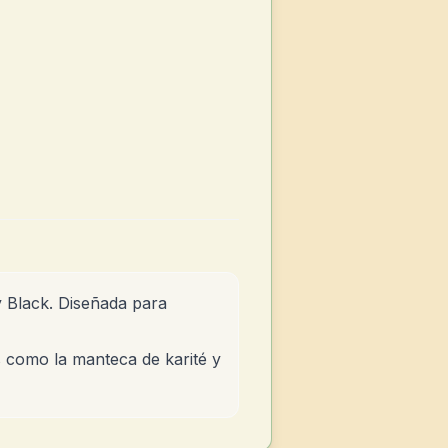
 Black. Diseñada para
os como la manteca de karité y