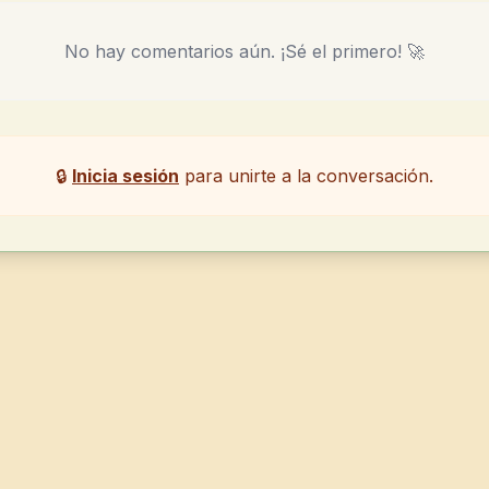
No hay comentarios aún. ¡Sé el primero! 🚀
🔒
Inicia sesión
para unirte a la conversación.