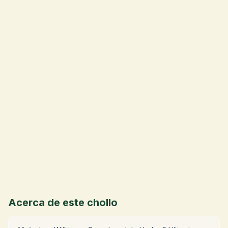
💰
Acerca de este chollo