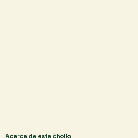
💰
Acerca de este chollo