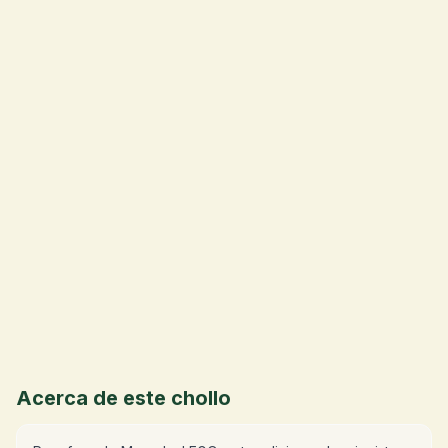
💰
Acerca de este chollo