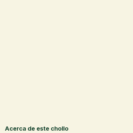
💰
Acerca de este chollo