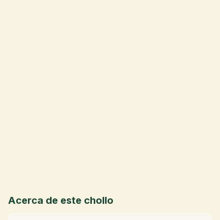
💰
Acerca de este chollo