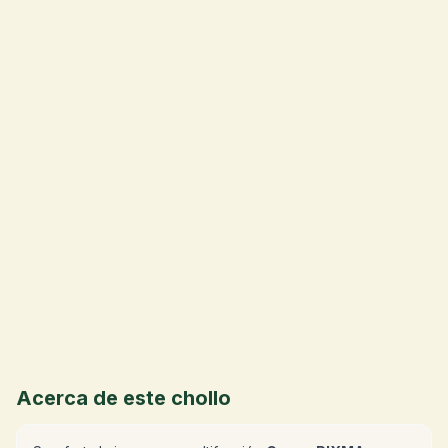
💰
Acerca de este chollo