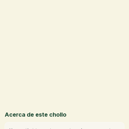
💰
Acerca de este chollo