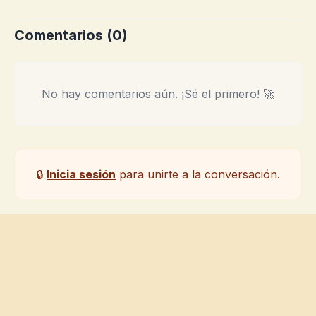
Comentarios (
0
)
No hay comentarios aún. ¡Sé el primero! 🚀
🔒
Inicia sesión
para unirte a la conversación.