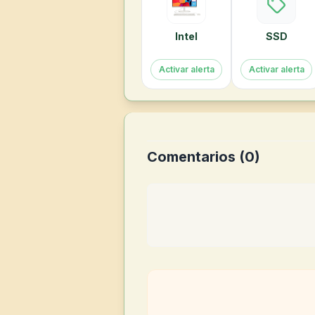
Intel
SSD
Activar alerta
Activar alerta
Comentarios (
0
)