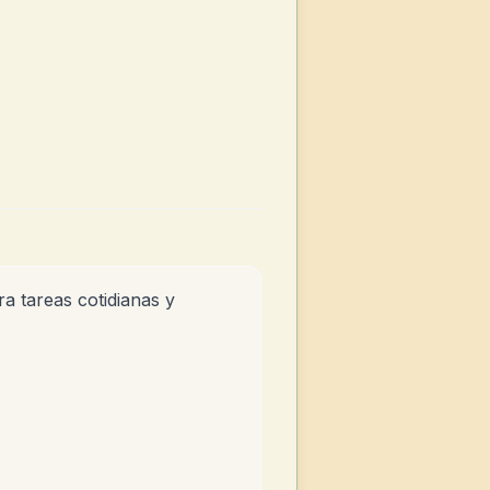
ra tareas cotidianas y