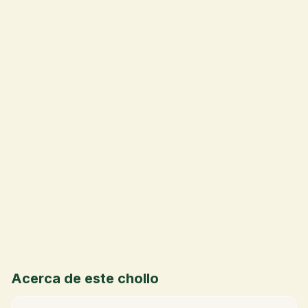
💰
Acerca de este chollo