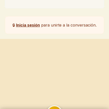
🔒
Inicia sesión
para unirte a la conversación.