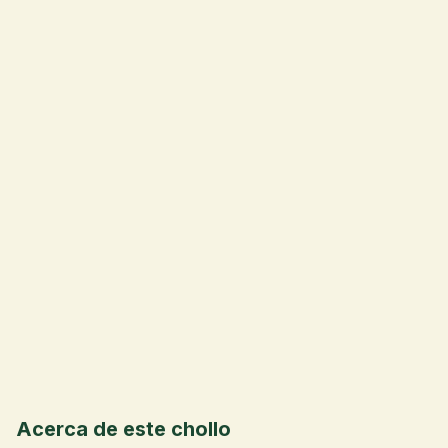
💰
Acerca de este chollo