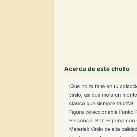
Acerca de este chollo
¡Que no te falte en tu colecci
vinilo, asi que mola un monto
clasico que siempre triunfa!
Figura coleccionable Funko
Personaje: Bob Esponja con 
Material: Vinilo de alta calida