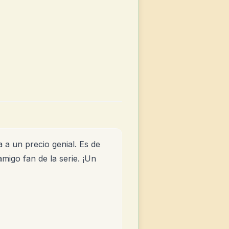
 a un precio genial. Es de
migo fan de la serie. ¡Un