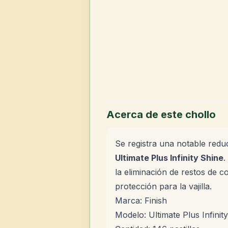
Acerca de este chollo
Se registra una notable redu
Ultimate Plus Infinity Shine
.
la eliminación de restos de
protección para la vajilla.
Marca: Finish
Modelo: Ultimate Plus Infinit