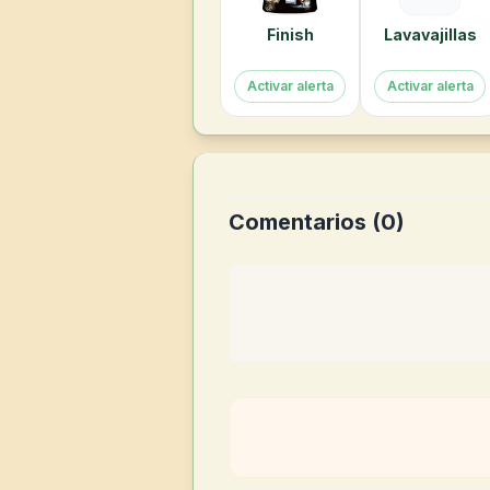
Finish
Lavavajillas
Activar alerta
Activar alerta
Comentarios (
0
)