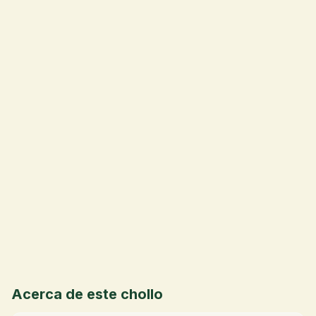
💰
Acerca de este chollo