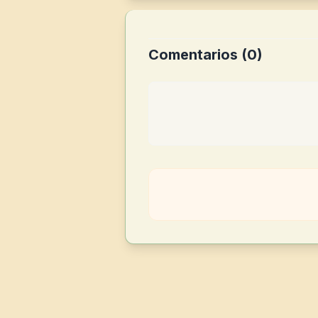
Comentarios (
0
)