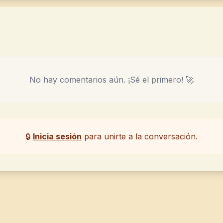
No hay comentarios aún. ¡Sé el primero! 🚀
🔒
Inicia sesión
para unirte a la conversación.