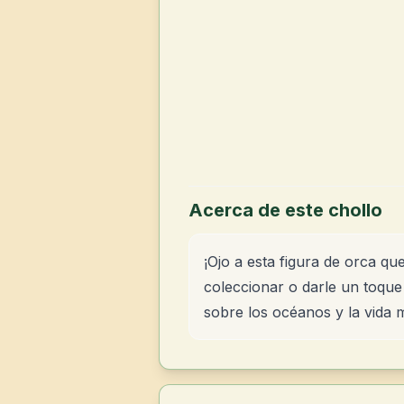
Acerca de este chollo
¡Ojo a esta figura de orca qu
coleccionar o darle un toque 
sobre los océanos y la vida 