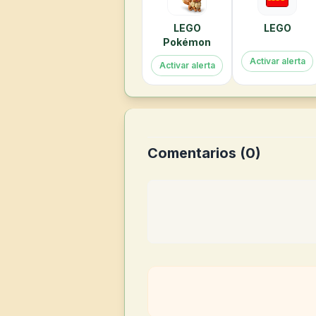
LEGO
LEGO
Pokémon
Activar alerta
Activar alerta
Comentarios (
0
)