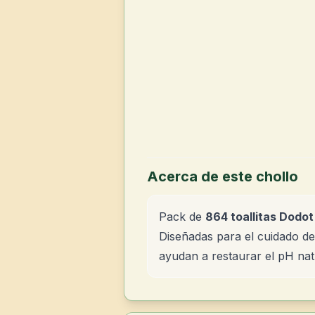
Acerca de este chollo
Pack de
864 toallitas Dodo
Diseñadas para el cuidado de
ayudan a restaurar el pH natu