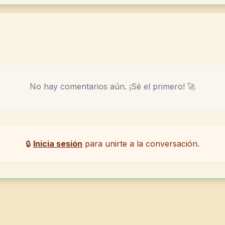
No hay comentarios aún. ¡Sé el primero! 🚀
🔒
Inicia sesión
para unirte a la conversación.