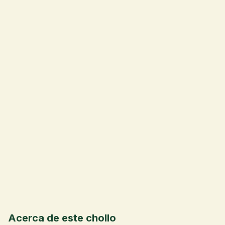
💰
Acerca de este chollo