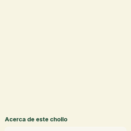
💰
Acerca de este chollo