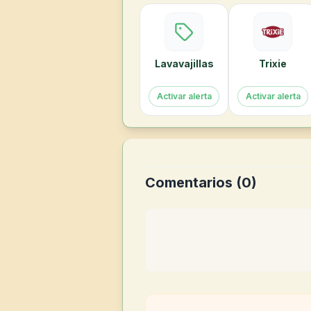
Lavavajillas
Trixie
Activar alerta
Activar alerta
Comentarios (
0
)