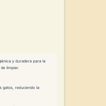
iénica y duradera para la
de limpiar.
s gatos, reduciendo la