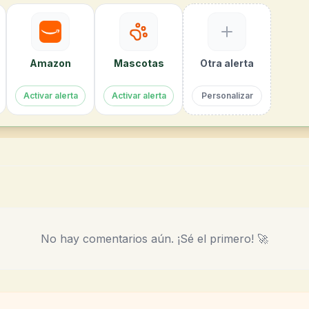
Amazon
Mascotas
Otra alerta
Activar alerta
Activar alerta
Personalizar
No hay comentarios aún. ¡Sé el primero! 🚀