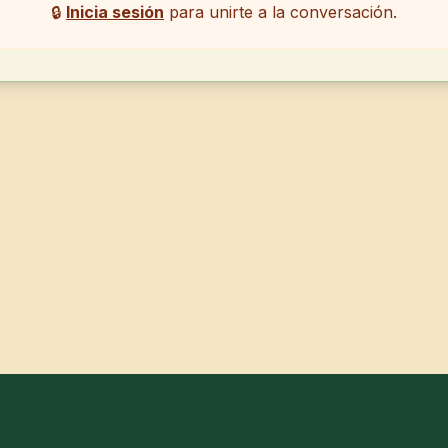
🔒
Inicia sesión
para unirte a la conversación.