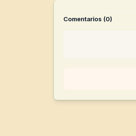
Comentarios (
0
)