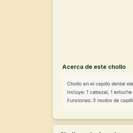
Acerca de este chollo
Chollo en el cepillo dental el
Incluye: 1 cabezal, 1 estuche
Funciones: 3 modos de cepill