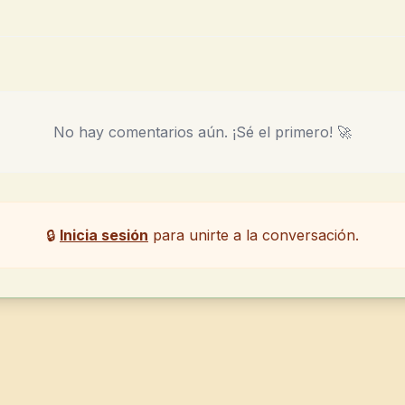
No hay comentarios aún. ¡Sé el primero! 🚀
🔒
Inicia sesión
para unirte a la conversación.